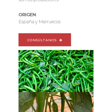
ORIGEN
España y Marruecos
CONSÚLTANOS